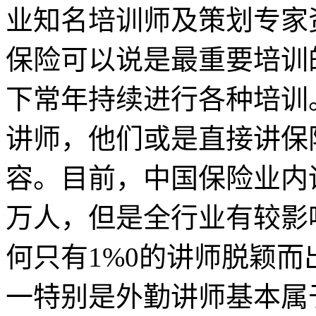
业知名培训师及策划专家
保险可以说是最重要培训
下常年持续进行各种培训
讲师，他们或是直接讲保
容。目前，中国保险业内
万人，但是全行业有较影
何只有1%0的讲师脱颖
一特别是外勤讲师基本属