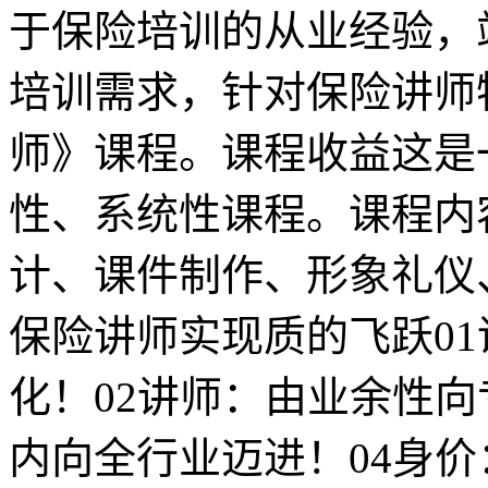
于保险培训的从业经验，
培训需求，针对保险讲师
师》课程。课程收益这是
性、系统性课程。课程内
计、课件制作、形象礼仪
保险讲师实现质的飞跃0
化！02讲师：由业余性向
内向全行业迈进！04身