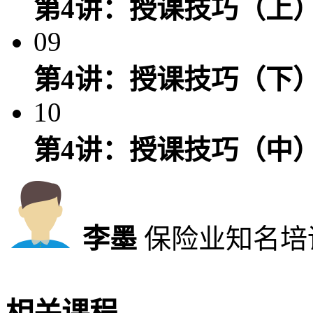
第4讲：授课技巧（上
09
第4讲：授课技巧（下
10
第4讲：授课技巧（中
李墨
保险业知名培