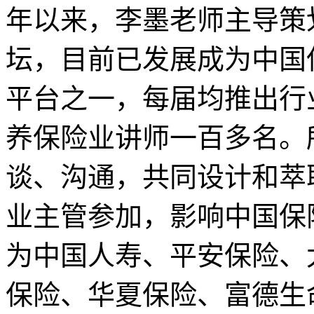
年以来，李墨老师主导策
坛，目前已发展成为中国
平台之一，每届均推出行
养保险业讲师一百多名。
谈、沟通，共同设计和萃取
业主管参加，影响中国保
为中国人寿、平安保险、
保险、华夏保险、富德生