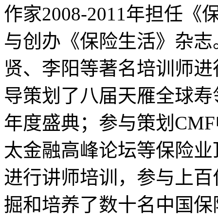
作家2008-2011年担任
与创办《保险生活》杂志
贤、李阳等著名培训师进行
导策划了八届天雁全球寿
年度盛典；参与策划CM
太金融高峰论坛等保险业
进行讲师培训，参与上百
掘和培养了数十名中国保险