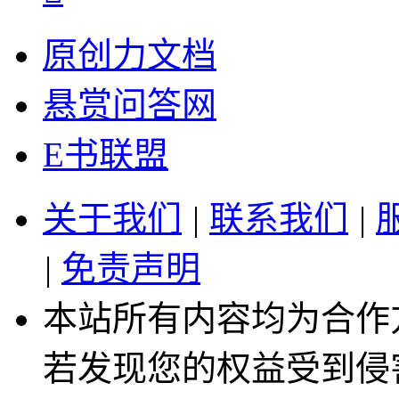
原创力文档
悬赏问答网
E书联盟
关于我们
|
联系我们
|
|
免责声明
本站所有内容均为合作
若发现您的权益受到侵