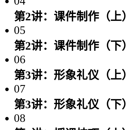
04
第2讲：课件制作（上
05
第2讲：课件制作（下
06
第3讲：形象礼仪（上
07
第3讲：形象礼仪（下
08