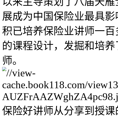
以来主导策划了八届天雁
展成为中国保险业最具影
积已培养保险业讲师一百
的课程设计，发掘和培养
师。
保险好讲师从分享到授课