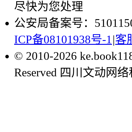
尽快为您处理
公安局备案号：5101150
ICP备08101938号-1
|
客服
© 2010-2026 ke.book1
Reserved 四川文动