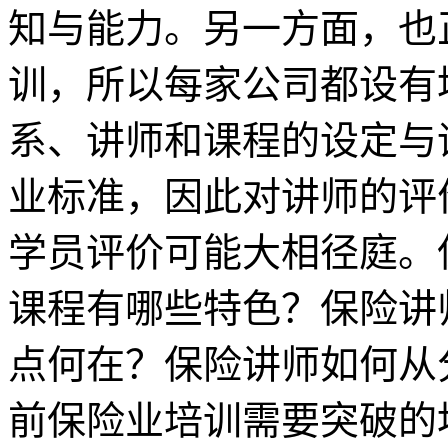
知与能力。另一方面，也
训，所以每家公司都设有
系、讲师和课程的设定与
业标准，因此对讲师的评
学员评价可能大相径庭。
课程有哪些特色？保险讲
点何在？保险讲师如何从
前保险业培训需要突破的