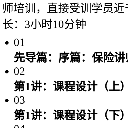
师培训，直接受训学员近千
长：3小时10分钟
01
先导篇：序篇：保险讲
02
第1讲：课程设计（上
03
第1讲：课程设计（下