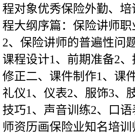
程对象优秀保险外勤、培
程大纲序篇：保险讲师职
2、保险讲师的普遍性问
课程设计1、前期准备2、
修正二、课件制作1、课
礼仪1、仪表2、服饰3、
技巧1、声音训练2、口语
师资历画保险业知名培训