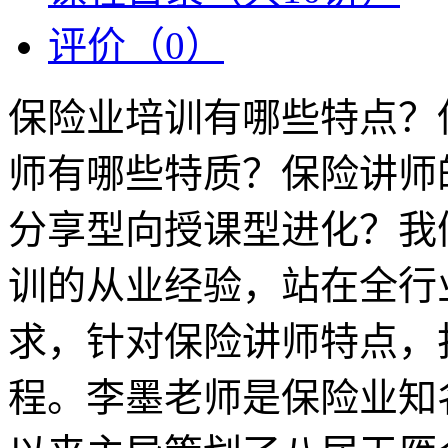
评价（0）
保险业培训有哪些特点？
师有哪些特质？保险讲师
分享型向授课型进化？我
训的从业经验，站在全行
求，针对保险讲师特点，
程。李墨老师是保险业知名