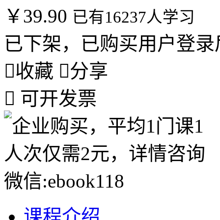
￥39.90
已有16237人学习
已下架，已购买用户登录

收藏

分享

可开发票
课程介绍