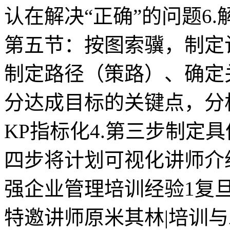
认在解决“正确”的问题6
第五节：按图索骥，制定
制定路径（策路）、确定
分达成目标的关键点，分
KP指标化4.第三步制定具
四步将计划可视化讲师介绍
强企业管理培训经验1复
特邀讲师原米其林|培训与