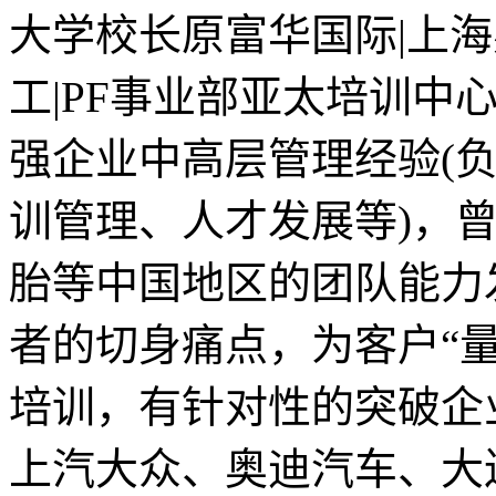
大学校长原富华国际|上
工|PF事业部亚太培训中心
强企业中高层管理经验(
训管理、人才发展等)，
胎等中国地区的团队能力
者的切身痛点，为客户“
培训，有针对性的突破企
上汽大众、奥迪汽车、大