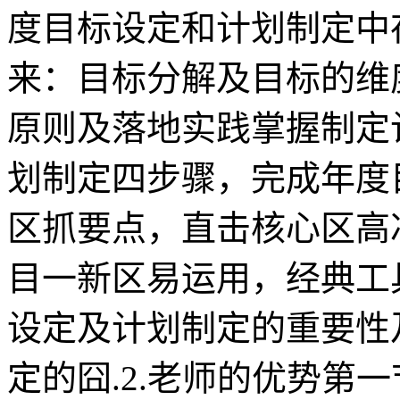
度目标设定和计划制定中
来：目标分解及目标的维度
原则及落地实践掌握制定
划制定四步骤，完成年度
区抓要点，直击核心区高
目一新区易运用，经典工
设定及计划制定的重要性
定的囧.2.老师的优势第