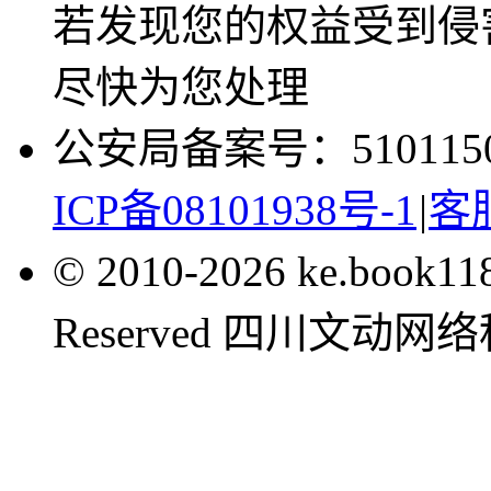
若发现您的权益受到侵
尽快为您处理
公安局备案号：5101150
ICP备08101938号-1
|
客服
© 2010-2026 ke.book1
Reserved 四川文动