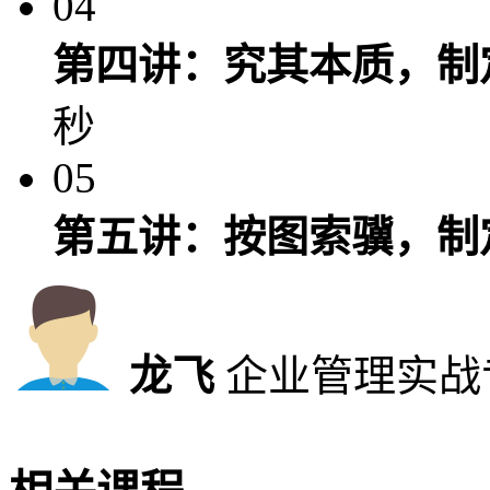
04
第四讲：究其本质，制定
秒
05
第五讲：按图索骥，制定
龙飞
企业管理实战