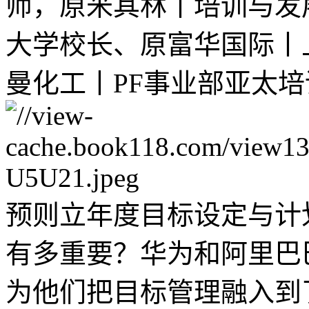
师，原米其林丨培训与发
大学校长、原富华国际丨
曼化工丨PF事业部亚太
预则立年度目标设定与计
有多重要？华为和阿里巴
为他们把目标管理融入到