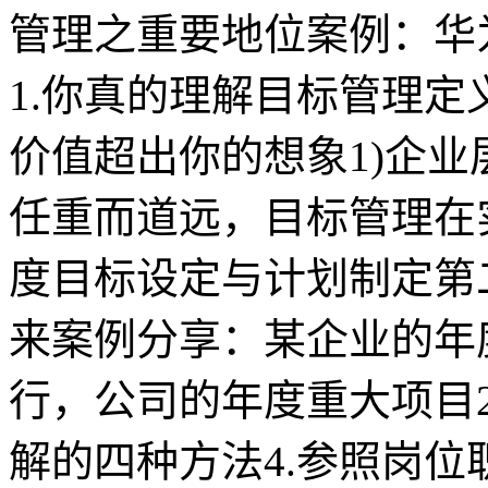
管理之重要地位案例：华
1.你真的理解目标管理定
价值超出你的想象1)企业层
任重而道远，目标管理在
度目标设定与计划制定第
来案例分享：某企业的年
行，公司的年度重大项目2
解的四种方法4.参照岗位