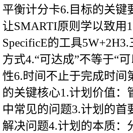
平衡计分卡6.目标的关
让SMARTI原则学以致用1
SpecificE的工具5W+
方式4.“可达成”不等于“
性6.时间不止于完成时
的关键核心1.计划价值：
中常见的问题3.计划的
解决问题4.计划的本质：