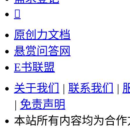

原创力文档
悬赏问答网
E书联盟
关于我们
|
联系我们
|
|
免责声明
本站所有内容均为合作