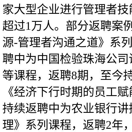
家大型企业进行管理者技
超过1万人。部分返聘案
源-管理者沟通之道》系列
聘中为中国检验珠海公司
等课程，返聘8期，至今
《经济下行时期的员工赋
持续返聘中为农业银行讲
理》系列课程，返聘2年