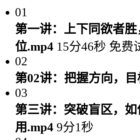
01
第一讲：上下同欲者胜
位.mp4
15分46秒
免费
02
第02讲：把握方向，
03
第三讲：突破盲区，如
用.mp4
9分1秒