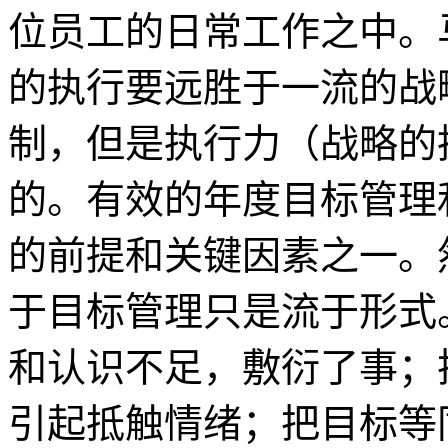
位员工的日常工作之中。
的执行要远胜于一流的战
制，但是执行力（战略的
的。有效的年度目标管理
的前提和关键因素之一。
于目标管理只是流于形式
和认识不足，敷衍了事；
引起抵触情绪；把目标等