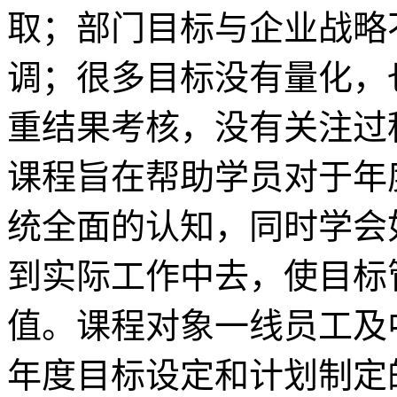
取；部门目标与企业战略
调；很多目标没有量化，
重结果考核，没有关注过
课程旨在帮助学员对于年
统全面的认知，同时学会
到实际工作中去，使目标
值。课程对象一线员工及
年度目标设定和计划制定