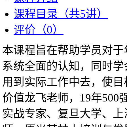
课程目录（共5讲）
评价（0）
本课程旨在帮助学员对于
系统全面的认知，同时学
用到实际工作中去，使目
价值龙飞老师，19年50
实战专家、复旦大学、上