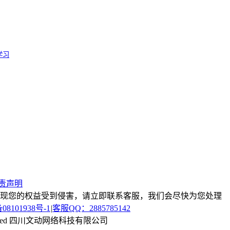
学习
责声明
现您的权益受到侵害，请立即联系客服，我们会尽快为您处理
08101938号-1
|
客服QQ：2885785142
s Reserved 四川文动网络科技有限公司