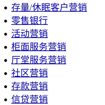
存量/休眠客户营销
零售银行
活动营销
柜面服务营销
厅堂服务营销
社区营销
存款营销
信贷营销