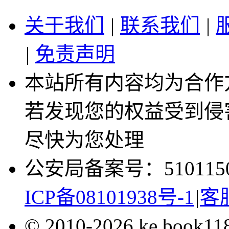
关于我们
|
联系我们
|
|
免责声明
本站所有内容均为合作
若发现您的权益受到侵
尽快为您处理
公安局备案号：5101150
ICP备08101938号-1
|
客服
© 2010-2026 ke.book1