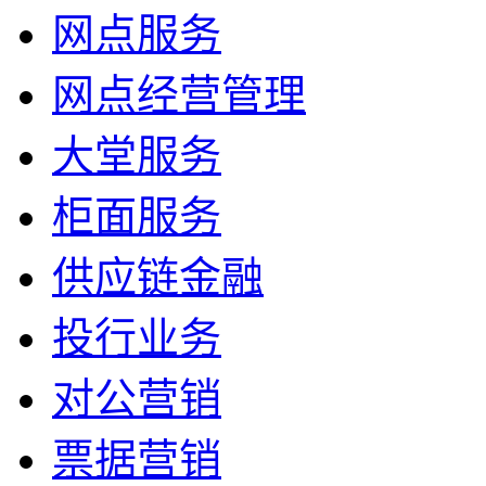
网点服务
网点经营管理
大堂服务
柜面服务
供应链金融
投行业务
对公营销
票据营销