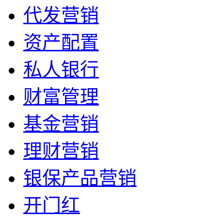
代发营销
资产配置
私人银行
财富管理
基金营销
理财营销
银保产品营销
开门红