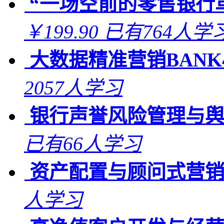
“一场空前的零售银行
￥199.90
已有764人学
大数据精准营销BANK4
2057人学习
银行声誉风险管理与
已有66人学习
资产配置与顾问式营
人学习