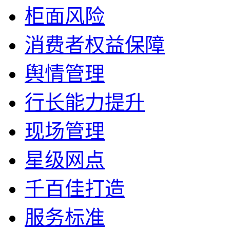
柜面风险
消费者权益保障
舆情管理
行长能力提升
现场管理
星级网点
千百佳打造
服务标准