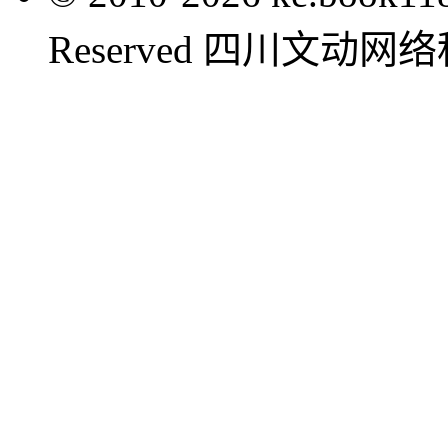
Reserved 四川文动