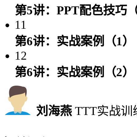
第5讲：PPT配色技巧（
11
第6讲：实战案例（1）
12
第6讲：实战案例（2）
刘海燕
TTT实战