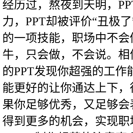
经历过，熬夜到天明，P
力，PPT却被评价“丑极
的一项技能，职场中不会
牛，只会做，不会说。相
的PPT发现你超强的工作
能更好的让你通达上下，
果你足够优秀，又足够会
得到更多的机会，实现职