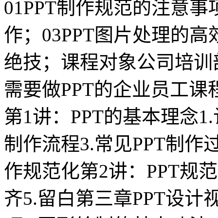
01PPT制作规范的注意事
作；03PPT图片处理的高
绝技；课程对象公司培训
需要做PPT的企业员工课
第1讲：PPT的基本理念1.
制作流程3.常见PPT制作
作规范化第2讲：PPT规范性
齐5.留白第三章PPT设计