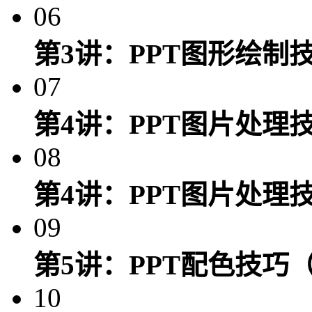
06
第3讲：PPT图形绘制
07
第4讲：PPT图片处理
08
第4讲：PPT图片处理
09
第5讲：PPT配色技巧（
10