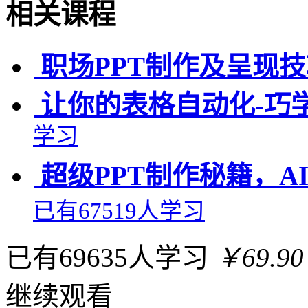
相关课程
职场PPT制作及呈现
让你的表格自动化-巧学
学习
超级PPT制作秘籍，
已有67519人学习
已有69635人学习
￥69.90
继续观看