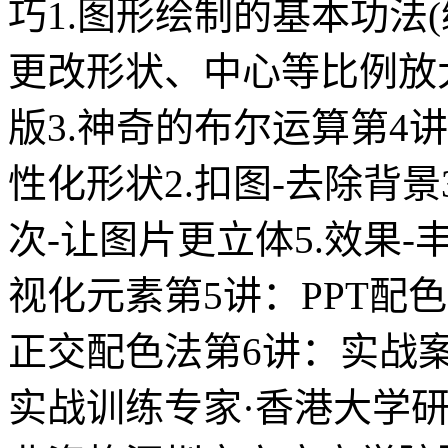
巧1.图形绘制的基本功法
更改形状、中心等比例放大
版3.神奇的布尔运算第4讲
性化形状2.扣图-去除背景
次-让图片更立体5.效果-
视化元素第5讲：PPT配色
正交配色法第6讲：实战案
实战训练专家·香港大学研