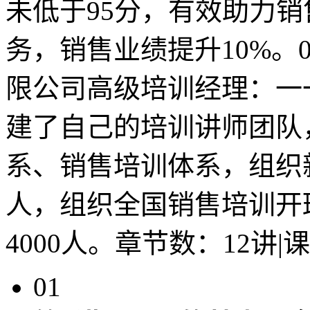
未低于95分，有效助力
务，销售业绩提升10%。
限公司高级培训经理：一
建了自己的培训讲师团队
系、销售培训体系，组织
人，组织全国销售培训开
4000人。章节数：12讲
01