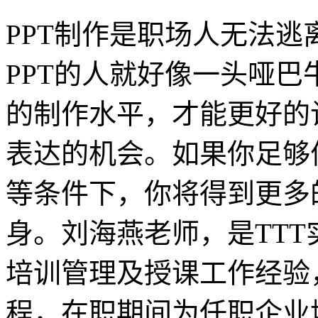
PPT制作是职场人无法
PPT的人就好像一头哑巴
的制作水平，才能更好的
表达的机会。如果你足够
等条件下，你将得到更多
身。刘海燕老师，是TTT
培训管理及授课工作经验
程，在职期间为任职企业