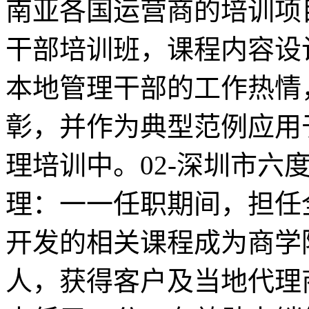
南亚各国运营商的培训项
干部培训班，课程内容设
本地管理干部的工作热情
彰，并作为典型范例应用
理培训中。02-深圳市六
理：一一任职期间，担任
开发的相关课程成为商学
人，获得客户及当地代理