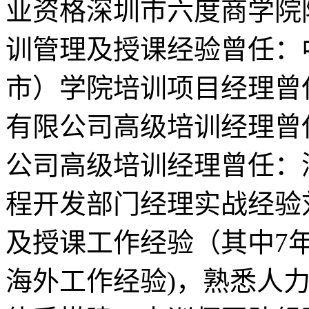
业资格深圳市六度商学院
训管理及授课经验曾任：
市）学院培训项目经理曾
有限公司高级培训经理曾
公司高级培训经理曾任：
程开发部门经理实战经验
及授课工作经验（其中7
海外工作经验)，熟悉人