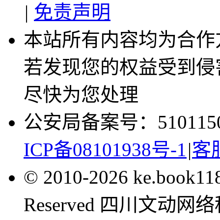
|
免责声明
本站所有内容均为合作
若发现您的权益受到侵
尽快为您处理
公安局备案号：5101150
ICP备08101938号-1
|
客服
© 2010-2026 ke.book1
Reserved 四川文动