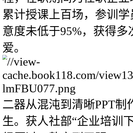
累计授课上百场，参训学
意度未低于95%，获得
爱。
二器从混沌到清晰PPT
生。获人社部“企业培训