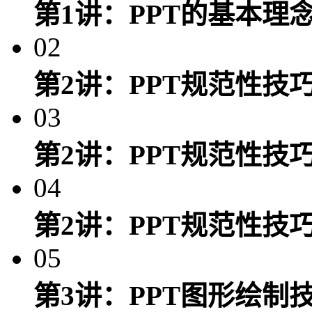
第1讲：PPT的基本理
02
第2讲：PPT规范性技
03
第2讲：PPT规范性技
04
第2讲：PPT规范性技
05
第3讲：PPT图形绘制