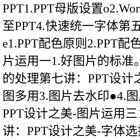
PPT1.PPT母版设置o2.W
至PPT4.快速统一字体第
e1.PPT配色原则2.PP
片运用一1.好图片的标准。2
的处理第七讲：PPT设计之
图多用3.图片去水印●4.
PPT设计之美-图片运用三
讲：PPT设计之美-字体选