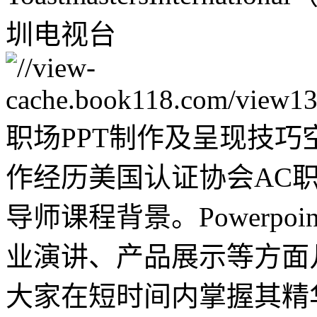
圳电视台
职场PPT制作及呈现技巧
作经历美国认证协会AC
导师课程背景。Powerpo
业演讲、产品展示等方面
大家在短时间内掌握其精