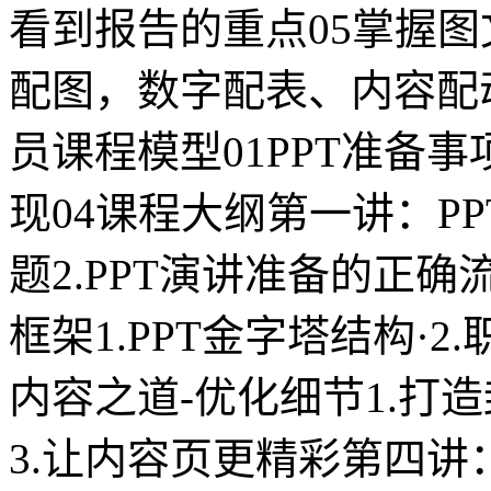
看到报告的重点05掌握
配图，数字配表、内容配
员课程模型01PPT准备事项P
现04课程大纲第一讲：PP
题2.PPT演讲准备的正确
框架1.PPT金字塔结构·2
内容之道-优化细节1.打造
3.让内容页更精彩第四讲：