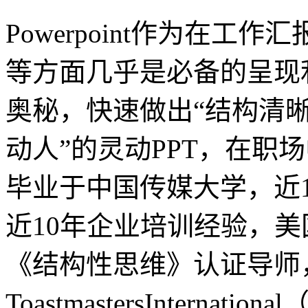
Powerpoint作为在
等方面几乎是必备的呈现利器
奥秘，快速做出“结构清
动人”的灵动PPT，在职
毕业于中国传媒大学，近1
近10年企业培训经验，美
《结构性思维》认证导师
ToastmastersIntern