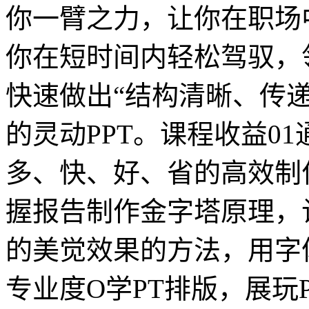
你一臂之力，让你在职场
你在短时间内轻松驾驭，领略
快速做出“结构清晰、传
的灵动PPT。课程收益0
多、快、好、省的高效制作
握报告制作金字塔原理，
的美觉效果的方法，用字
专业度O学PT排版，展玩