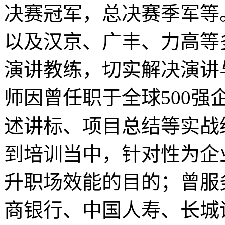
决赛冠军，总决赛季军等
以及汉京、广丰、力高等
演讲教练，切实解决演讲
师因曾任职于全球500
述讲标、项目总结等实战
到培训当中，针对性为企
升职场效能的目的；曾服
商银行、中国人寿、长城