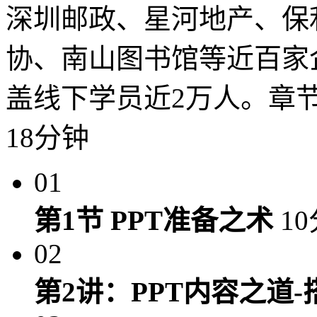
深圳邮政、星河地产、保
协、南山图书馆等近百家
盖线下学员近2万人。章节
18分钟
01
第1节 PPT准备之术
1
02
第2讲：PPT内容之道