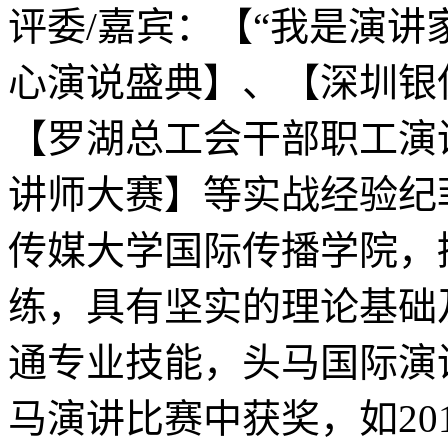
评委/嘉宾：【“我是演讲
心演说盛典】、【深圳银
【罗湖总工会干部职工演
讲师大赛】等实战经验纪
传媒大学国际传播学院，
练，具有坚实的理论基础
通专业技能，头马国际演
马演讲比赛中获奖，如20