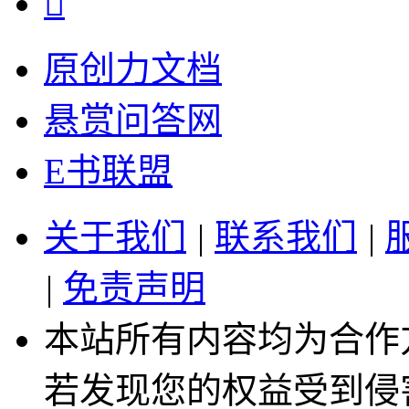

原创力文档
悬赏问答网
E书联盟
关于我们
|
联系我们
|
|
免责声明
本站所有内容均为合作
若发现您的权益受到侵