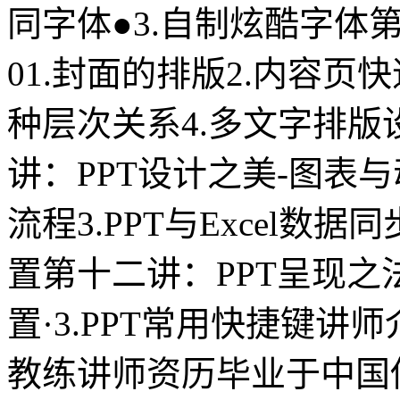
同字体●3.自制炫酷字体
01.封面的排版2.内容页
种层次关系4.多文字排版
讲：PPT设计之美-图表与
流程3.PPT与Excel数据
置第十二讲：PPT呈现之法
置·3.PPT常用快捷键
教练讲师资历毕业于中国传