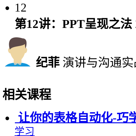
12
第12讲：PPT呈现之法
纪菲
演讲与沟通实
相关课程
让你的表格自动化-巧学
学习