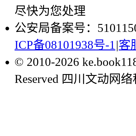
尽快为您处理
公安局备案号：5101150
ICP备08101938号-1
|
客服
© 2010-2026 ke.book1
Reserved 四川文动