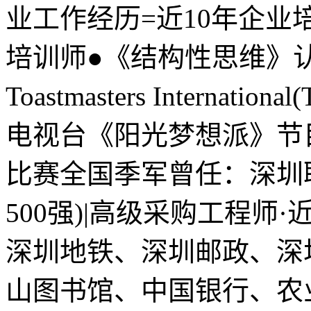
业工作经历=近10年企业
培训师●《结构性思维》认
Toastmasters Interna
电视台《阳光梦想派》节
比赛全国季军曾任：深圳
500强)|高级采购工程
深圳地铁、深圳邮政、深
山图书馆、中国银行、农业