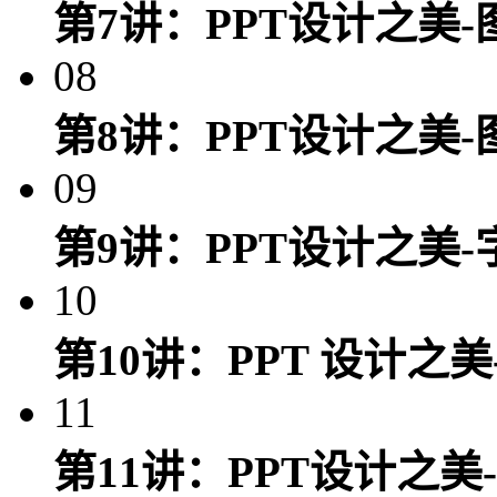
第7讲：PPT设计之美
08
第8讲：PPT设计之美
09
第9讲：PPT设计之美
10
第10讲：PPT 设计之
11
第11讲：PPT设计之美