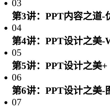
03
第3讲：PPT内容之道
04
第4讲：PPT设计之美-W
05
第5讲：PPT设计之美+
06
第6讲：PPT设计之美
07