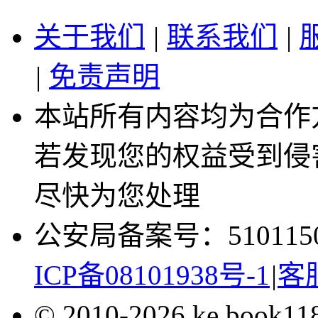
关于我们
|
联系我们
|
|
免责声明
本站所有内容均为合作
若发现您的权益受到侵
尽快为您处理
公安局备案号：5101150
ICP备08101938号-1
|
客服
© 2010-2026 ke.book1