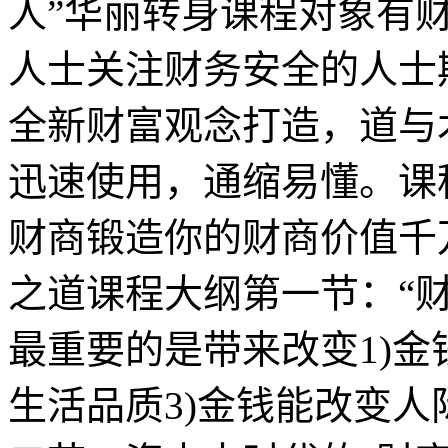
人”华丽转身课程对象有
人士关注财务安全的人士
全新财富观念打造，道与
迅速使用，通缩易懂。课
财商锻造你的财商价值千万
之道课程大纲第一节：“财
最重要的是带来改变1)金
生活品质3)金钱能改变人