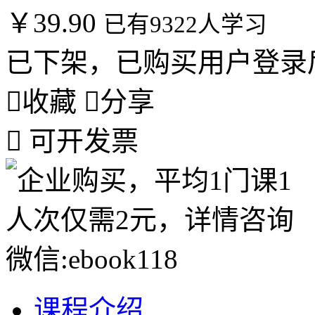
￥39.90
已有9322人学习
已下架，已购买用户登录

收藏

分享

可开发票
课程介绍