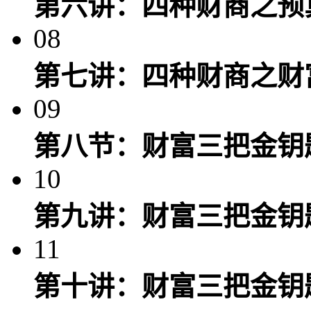
第六讲：四种财商之预
08
第七讲：四种财商之财
09
第八节：财富三把金钥
10
第九讲：财富三把金钥
11
第十讲：财富三把金钥