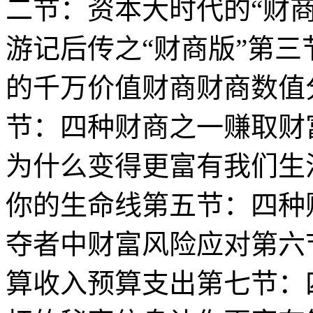
二节：资本大时代的“财商”
游记后传之“财商版”第三
的千万价值财商财商数值
节：四种财商之一赚取财
为什么变得更富有我们生
你的生命线第五节：四种
夺者中财富风险应对第六
算收入预算支出第七节：