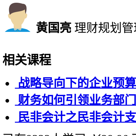
黄国亮
理财规划管
相关课程
战略导向下的企业预
财务如何引领业务部
民非会计之民非会计