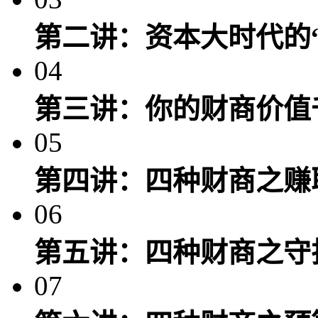
第二讲：资本大时代的
04
第三讲：你的财商价值
05
第四讲：四种财商之赚
06
第五讲：四种财商之守
07