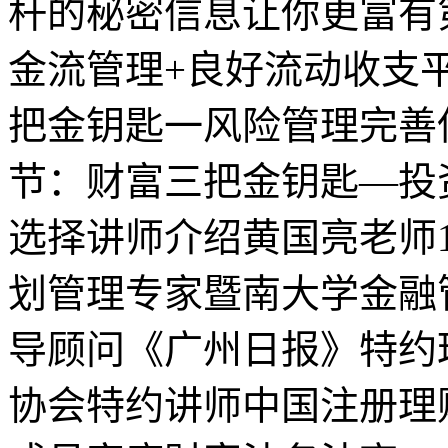
杆的秘密信息让你更富有
金流管理+良好流动收支
把金钥匙一风险管理完善
节：财富三把金钥匙—投
选择讲师介绍黄国亮老师
划管理专家暨南大学金融
导顾问《广州日报》特约
协会特约讲师中国注册理