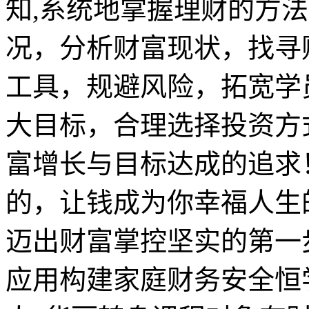
知,系统地掌握理财的方
况，分析财富现状，找寻
工具，规避风险，拓宽学
大目标，合理选择投资方
富增长与目标达成的追求
的，让钱成为你幸福人生
迈出财富掌控坚实的第一
应用构建家庭财务安全恒学