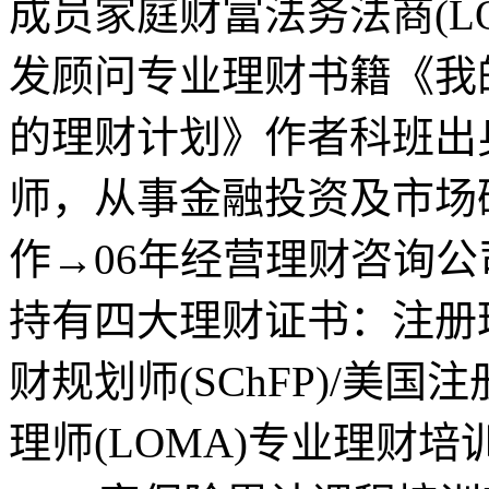
成员家庭财富法务法商(LQ
发顾问专业理财书籍《我
的理财计划》作者科班出
师，从事金融投资及市场研
作→06年经营理财咨询公
持有四大理财证书：注册理
财规划师(SChFP)/美国
理师(LOMA)专业理财培