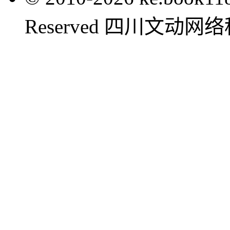
Reserved 四川文动