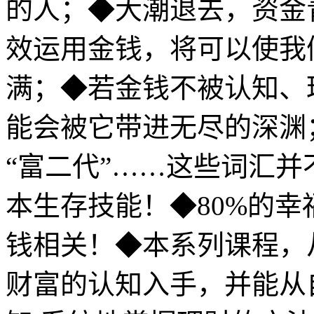
的人；◆大潮退去，资金
效运用金钱，将可以使我
满；◆若金钱不被认知、
能会被它带进无尽的深渊；
“富二代”……这些词汇并
本生存技能！◆80%的幸
钱相关！◆本系列课程，
财富的认知入手，并能从