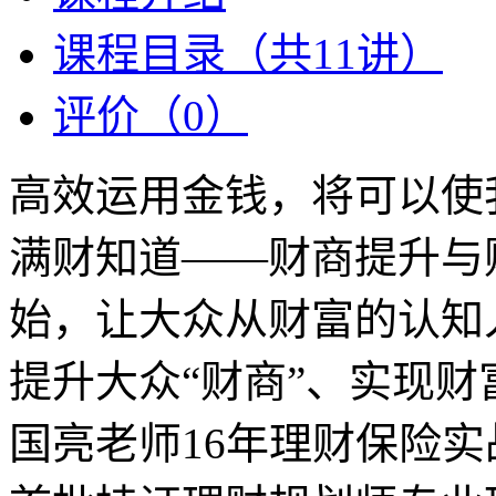
课程目录（共11讲）
评价（0）
高效运用金钱，将可以使
满财知道——财商提升与
始，让大众从财富的认知
提升大众“财商”、实现
国亮老师16年理财保险