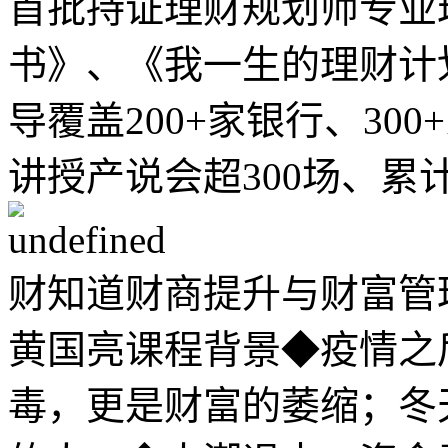
首批持证理财规划师专业
书》、《我一生的理财计
导覆盖200+家银行、30
讲授产说会超300场、累
财知道财商提升与财富管理
黄国亮课程背景◆疫情之
毒，更是财富的萎缩；冬